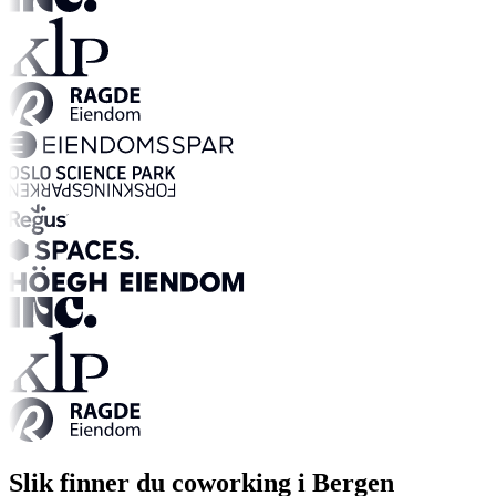
Slik finner du coworking i Bergen