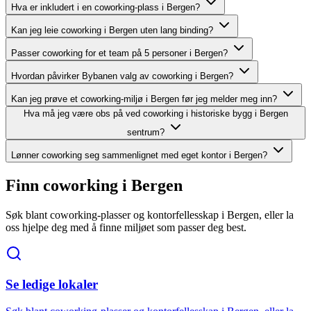
Hva er inkludert i en coworking-plass i Bergen?
Kan jeg leie coworking i Bergen uten lang binding?
Passer coworking for et team på 5 personer i Bergen?
Hvordan påvirker Bybanen valg av coworking i Bergen?
Kan jeg prøve et coworking-miljø i Bergen før jeg melder meg inn?
Hva må jeg være obs på ved coworking i historiske bygg i Bergen
sentrum?
Lønner coworking seg sammenlignet med eget kontor i Bergen?
Finn coworking i Bergen
Søk blant coworking-plasser og kontorfellesskap i Bergen, eller la
oss hjelpe deg med å finne miljøet som passer deg best.
Se ledige lokaler