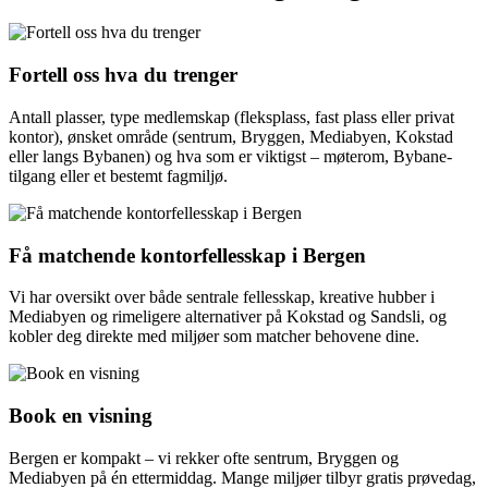
Fortell oss hva du trenger
Antall plasser, type medlemskap (fleksplass, fast plass eller privat
kontor), ønsket område (sentrum, Bryggen, Mediabyen, Kokstad
eller langs Bybanen) og hva som er viktigst – møterom, Bybane-
tilgang eller et bestemt fagmiljø.
Få matchende kontorfellesskap i Bergen
Vi har oversikt over både sentrale fellesskap, kreative hubber i
Mediabyen og rimeligere alternativer på Kokstad og Sandsli, og
kobler deg direkte med miljøer som matcher behovene dine.
Book en visning
Bergen er kompakt – vi rekker ofte sentrum, Bryggen og
Mediabyen på én ettermiddag. Mange miljøer tilbyr gratis prøvedag,