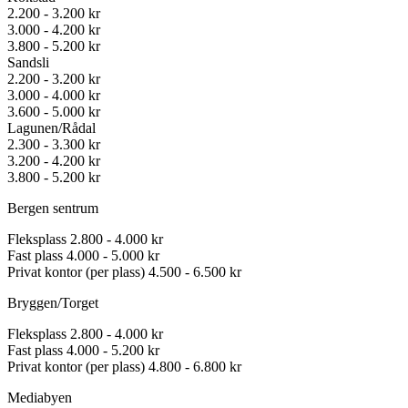
2.200 - 3.200 kr
3.000 - 4.200 kr
3.800 - 5.200 kr
Sandsli
2.200 - 3.200 kr
3.000 - 4.000 kr
3.600 - 5.000 kr
Lagunen/Rådal
2.300 - 3.300 kr
3.200 - 4.200 kr
3.800 - 5.200 kr
Bergen sentrum
Fleksplass
2.800 - 4.000 kr
Fast plass
4.000 - 5.000 kr
Privat kontor (per plass)
4.500 - 6.500 kr
Bryggen/Torget
Fleksplass
2.800 - 4.000 kr
Fast plass
4.000 - 5.200 kr
Privat kontor (per plass)
4.800 - 6.800 kr
Mediabyen