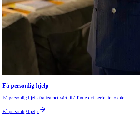
Få personlig hjelp
Få personlig hjelp fra teamet vårt til å finne det perfekte lokalet.
Få personlig hjelp