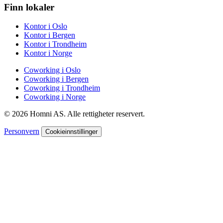
Finn lokaler
Kontor i Oslo
Kontor i Bergen
Kontor i Trondheim
Kontor i Norge
Coworking i Oslo
Coworking i Bergen
Coworking i Trondheim
Coworking i Norge
© 2026 Homni AS. Alle rettigheter reservert.
Personvern
Cookieinnstillinger