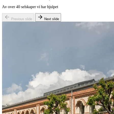
Av over 40 selskaper vi har hjulpet
Previous slide
Next slide