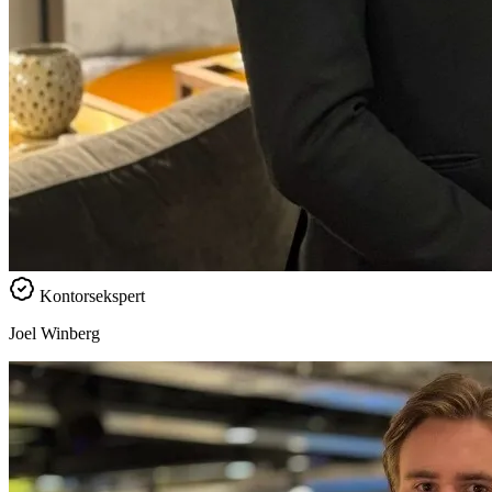
Kontorsekspert
Joel Winberg