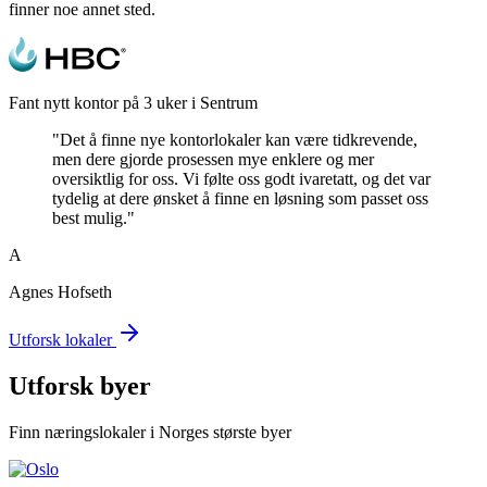
finner noe annet sted.
Fant nytt kontor på 3 uker i Sentrum
"Det å finne nye kontorlokaler kan være tidkrevende,
men dere gjorde prosessen mye enklere og mer
oversiktlig for oss. Vi følte oss godt ivaretatt, og det var
tydelig at dere ønsket å finne en løsning som passet oss
best mulig."
A
Agnes Hofseth
Utforsk lokaler
Utforsk byer
Finn næringslokaler i Norges største byer