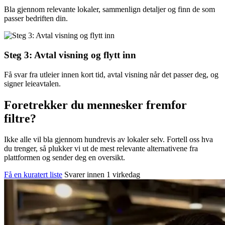
Bla gjennom relevante lokaler, sammenlign detaljer og finn de som
passer bedriften din.
Steg 3: Avtal visning og flytt inn
Få svar fra utleier innen kort tid, avtal visning når det passer deg, og
signer leieavtalen.
Foretrekker du mennesker fremfor
filtre?
Ikke alle vil bla gjennom hundrevis av lokaler selv. Fortell oss hva
du trenger, så plukker vi ut de mest relevante alternativene fra
plattformen og sender deg en oversikt.
Få en kuratert liste
Svarer innen 1 virkedag