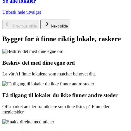
Se alle lokaler
Utforsk hele utvalget
Previous slide
Next slide
Bygget for å finne riktig lokale, raskere
Beskriv det med dine egne ord
La vår AI finne lokalene som matcher behovet ditt.
Få tilgang til lokaler du ikke finner andre steder
Off-market arealer fra utleiere som ikke listes på Finn eller
meglersider.