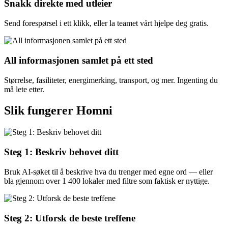
Snakk direkte med utleier
Send forespørsel i ett klikk, eller la teamet vårt hjelpe deg gratis.
All informasjonen samlet på ett sted
Størrelse, fasiliteter, energimerking, transport, og mer. Ingenting du
må lete etter.
Slik fungerer Homni
Steg 1: Beskriv behovet ditt
Bruk AI-søket til å beskrive hva du trenger med egne ord — eller
bla gjennom over 1 400 lokaler med filtre som faktisk er nyttige.
Steg 2: Utforsk de beste treffene