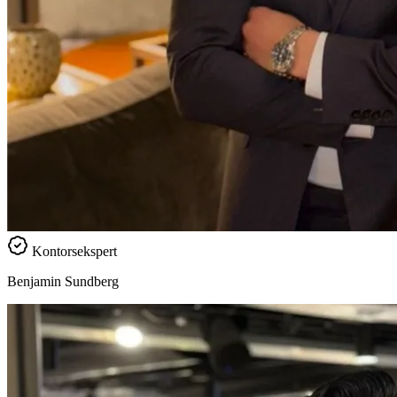
Kontorsekspert
Benjamin Sundberg