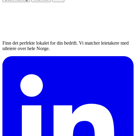
Finn det perfekte lokalet for din bedrift. Vi matcher leietakere med
utleiere over hele Norge.