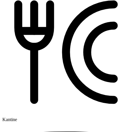
Kantine