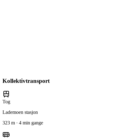
Kollektivtransport
Tog
Lademoen stasjon
323 m · 4 min gange