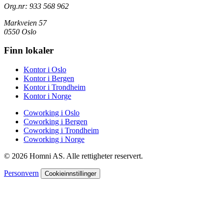
Org.nr: 933 568 962
Markveien 57
0550 Oslo
Finn lokaler
Kontor i Oslo
Kontor i Bergen
Kontor i Trondheim
Kontor i Norge
Coworking i Oslo
Coworking i Bergen
Coworking i Trondheim
Coworking i Norge
© 2026 Homni AS. Alle rettigheter reservert.
Personvern
Cookieinnstillinger