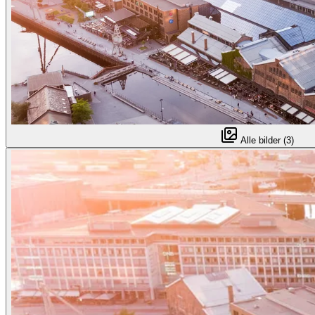
Alle bilder (3)