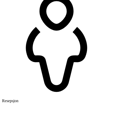
Resepsjon