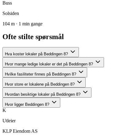
Buss
Solsiden
104 m · 1 min gange
Ofte stilte spørsmål
Hva koster lokaler på Beddingen 8?
Hvor mange ledige lokaler er det på Beddingen 8?
Hvilke fasiliteter finnes på Beddingen 8?
Hvor store er lokalene på Beddingen 8?
Hvordan besiktige lokaler på Beddingen 8?
Hvor ligger Beddingen 8?
K
Utleier
KLP Eiendom AS