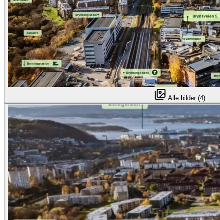
Alle bilder (4)