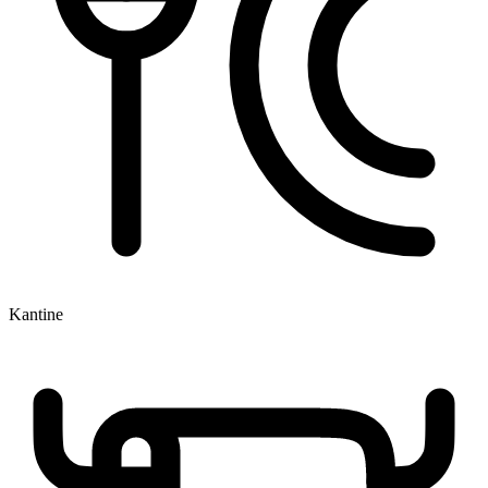
Kantine