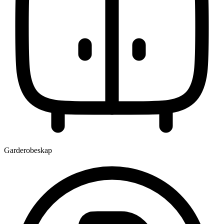
Garderobeskap