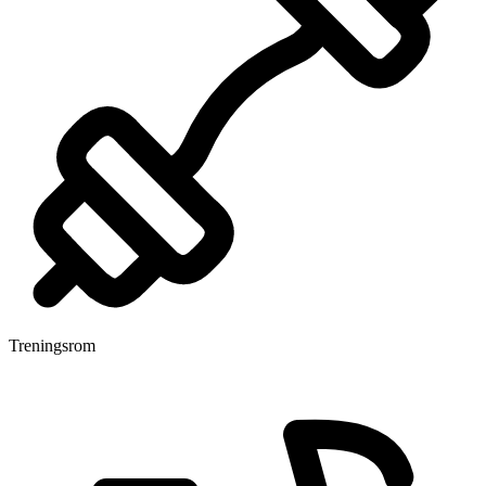
Treningsrom