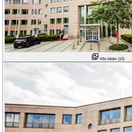
Alle bilder (10)