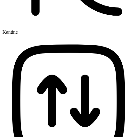
Kantine