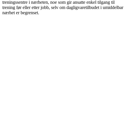
treningssentre i nærheten, noe som gir ansatte enkel tilgang til
trening før eller etter jobb, selv om dagligvaretilbudet i umiddelbar
nærhet er begrenset.