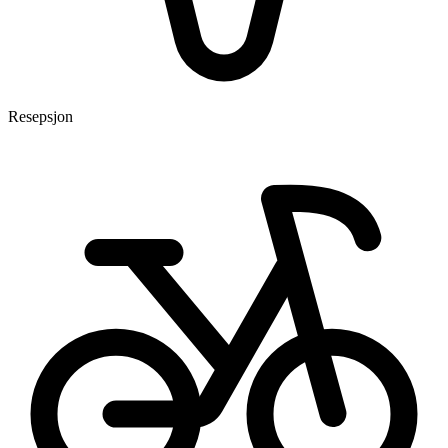
Resepsjon