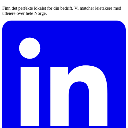
Finn det perfekte lokalet for din bedrift. Vi matcher leietakere med
utleiere over hele Norge.