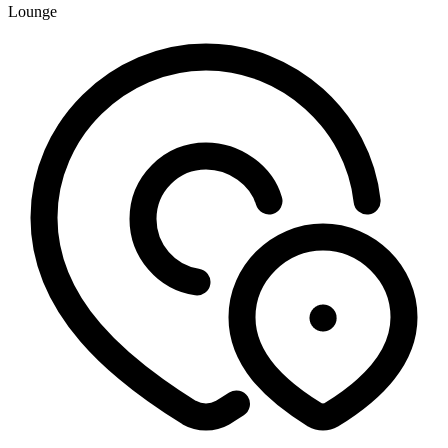
Lounge