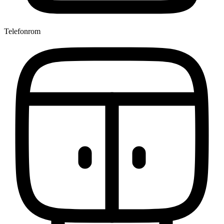
Telefonrom