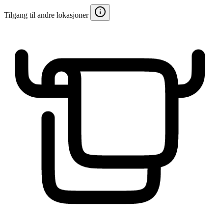
Tilgang til andre lokasjoner