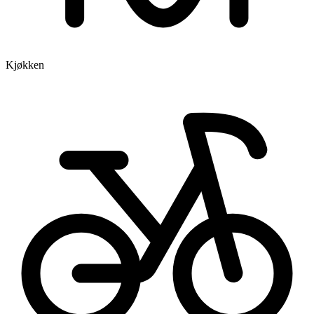
Kjøkken