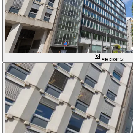
Alle bilder (5)