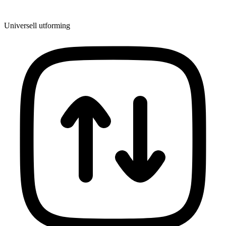
Universell utforming