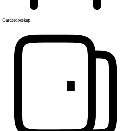
Garderobeskap