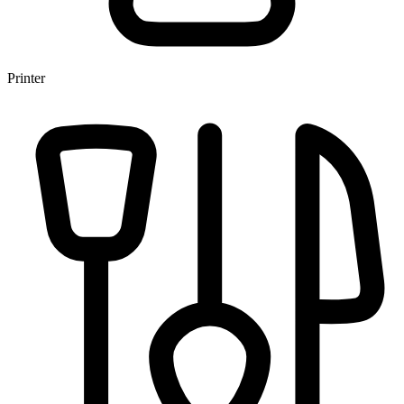
Printer