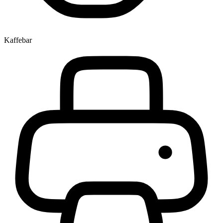
Kaffebar