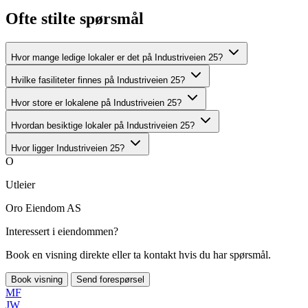
Ofte stilte spørsmål
Hvor mange ledige lokaler er det på Industriveien 25?
Hvilke fasiliteter finnes på Industriveien 25?
Hvor store er lokalene på Industriveien 25?
Hvordan besiktige lokaler på Industriveien 25?
Hvor ligger Industriveien 25?
O
Utleier
Oro Eiendom AS
Interessert i eiendommen?
Book en visning direkte eller ta kontakt hvis du har spørsmål.
Book visning
Send forespørsel
MF
JW