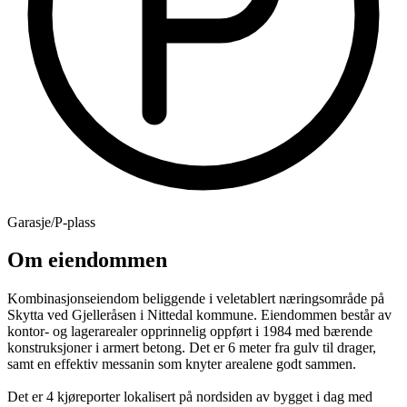
Garasje/P-plass
Om eiendommen
Kombinasjonseiendom beliggende i veletablert næringsområde på
Skytta ved Gjelleråsen i Nittedal kommune. Eiendommen består av
kontor- og lagerarealer opprinnelig oppført i 1984 med bærende
konstruksjoner i armert betong. Det er 6 meter fra gulv til drager,
samt en effektiv messanin som knyter arealene godt sammen.
Det er 4 kjøreporter lokalisert på nordsiden av bygget i dag med