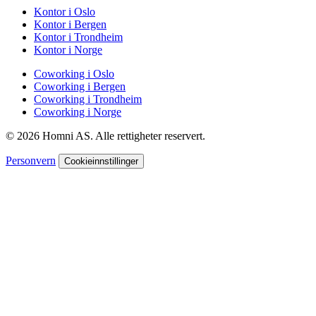
Kontor i Oslo
Kontor i Bergen
Kontor i Trondheim
Kontor i Norge
Coworking i Oslo
Coworking i Bergen
Coworking i Trondheim
Coworking i Norge
© 2026 Homni AS. Alle rettigheter reservert.
Personvern
Cookieinnstillinger