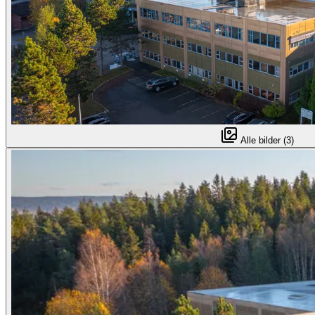
Alle bilder (3)