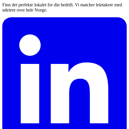
Finn det perfekte lokalet for din bedrift. Vi matcher leietakere med
utleiere over hele Norge.