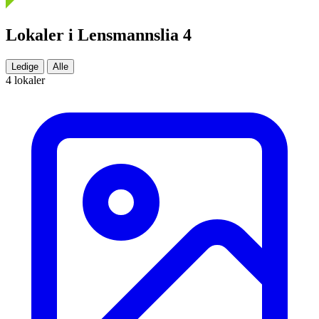
Lokaler i Lensmannslia 4
Ledige
Alle
4 lokaler