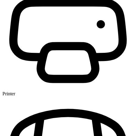
Printer