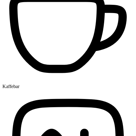
Kaffebar