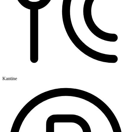
Kantine