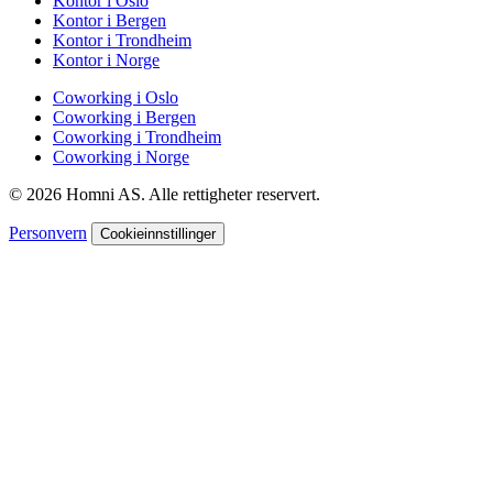
Kontor i Oslo
Kontor i Bergen
Kontor i Trondheim
Kontor i Norge
Coworking i Oslo
Coworking i Bergen
Coworking i Trondheim
Coworking i Norge
© 2026 Homni AS. Alle rettigheter reservert.
Personvern
Cookieinnstillinger