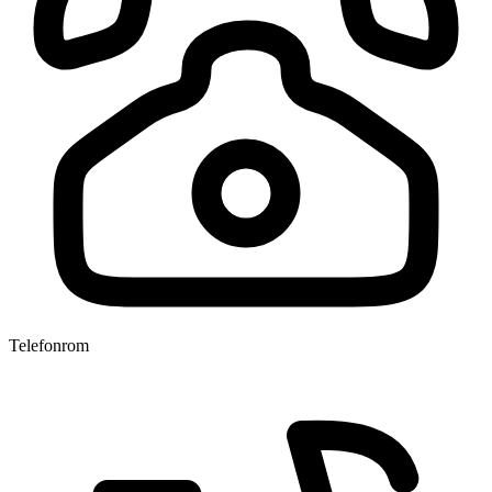
Telefonrom