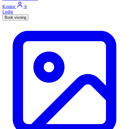
Kontor
6
Ledig
Book visning