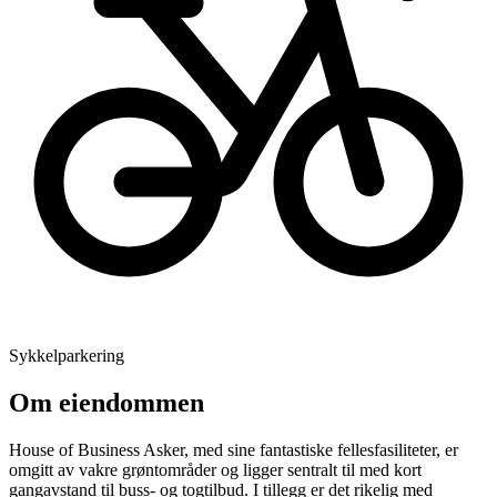
Sykkelparkering
Om eiendommen
House of Business Asker, med sine fantastiske fellesfasiliteter, er
omgitt av vakre grøntområder og ligger sentralt til med kort
gangavstand til buss- og togtilbud. I tillegg er det rikelig med