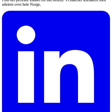
utleiere over hele Norge.