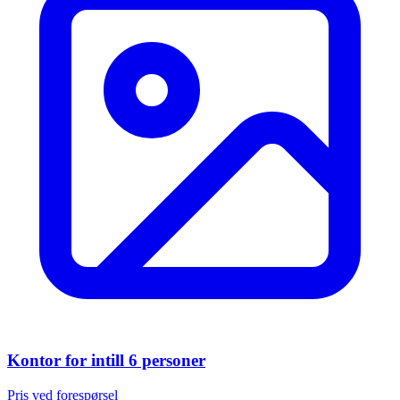
Kontor for intill 6 personer
Pris ved forespørsel