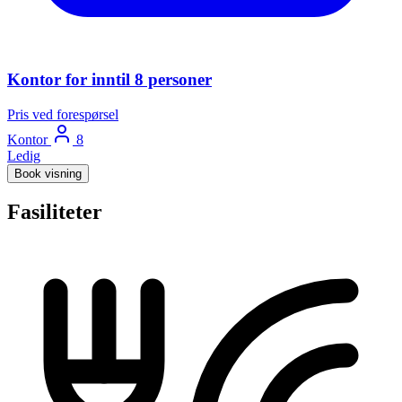
Kontor for inntil 8 personer
Pris ved forespørsel
Kontor
8
Ledig
Book visning
Fasiliteter