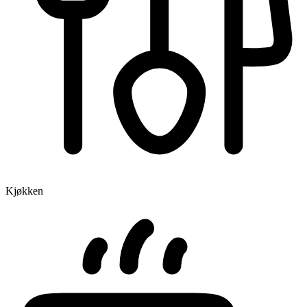
Kjøkken