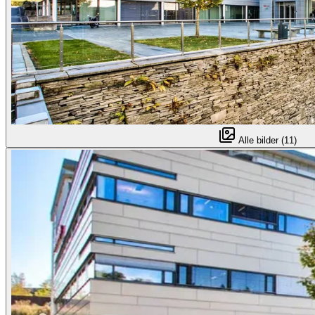
Alle bilder (11)