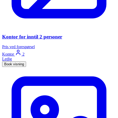
Kontor for inntil 2 personer
Pris ved forespørsel
Kontor
2
Ledig
Book visning