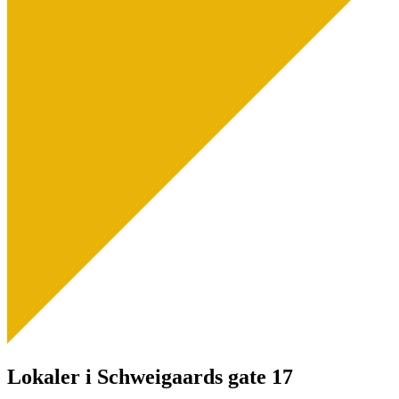
Lokaler i Schweigaards gate 17