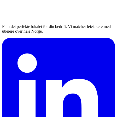
Finn det perfekte lokalet for din bedrift. Vi matcher leietakere med
utleiere over hele Norge.