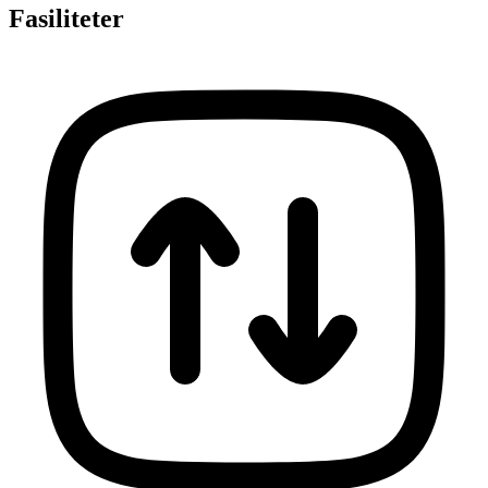
Fasiliteter