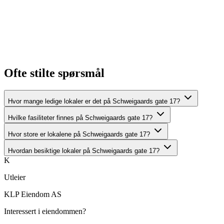
Ofte stilte spørsmål
Hvor mange ledige lokaler er det på Schweigaards gate 17?
Hvilke fasiliteter finnes på Schweigaards gate 17?
Hvor store er lokalene på Schweigaards gate 17?
Hvordan besiktige lokaler på Schweigaards gate 17?
K
Utleier
KLP Eiendom AS
Interessert i eiendommen?