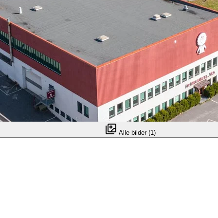
Alle bilder (1)