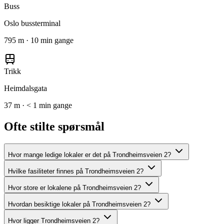
Buss
Oslo bussterminal
795 m · 10 min gange
Trikk
Heimdalsgata
37 m · < 1 min gange
Ofte stilte spørsmål
Hvor mange ledige lokaler er det på Trondheimsveien 2?
Hvilke fasiliteter finnes på Trondheimsveien 2?
Hvor store er lokalene på Trondheimsveien 2?
Hvordan besiktige lokaler på Trondheimsveien 2?
Hvor ligger Trondheimsveien 2?