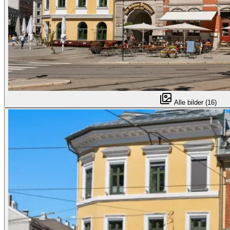
Alle bilder (16)