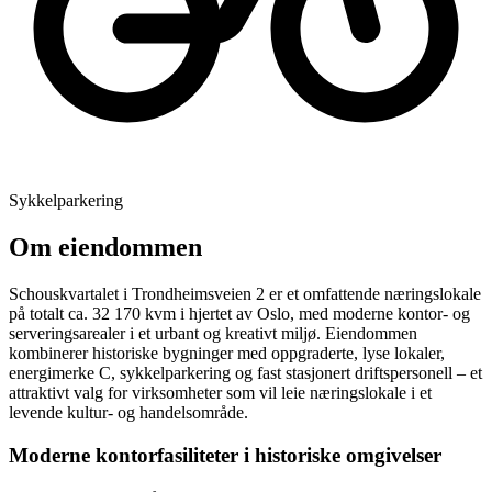
Sykkelparkering
Om eiendommen
Schouskvartalet i Trondheimsveien 2 er et omfattende næringslokale
på totalt ca. 32 170 kvm i hjertet av Oslo, med moderne kontor- og
serveringsarealer i et urbant og kreativt miljø. Eiendommen
kombinerer historiske bygninger med oppgraderte, lyse lokaler,
energimerke C, sykkelparkering og fast stasjonert driftspersonell – et
attraktivt valg for virksomheter som vil leie næringslokale i et
levende kultur- og handelsområde.
Moderne kontorfasiliteter i historiske omgivelser