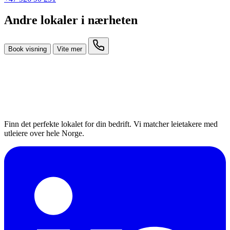
Andre lokaler i nærheten
Book visning
Vite mer
Finn det perfekte lokalet for din bedrift. Vi matcher leietakere med
utleiere over hele Norge.