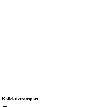
Kollektivtransport