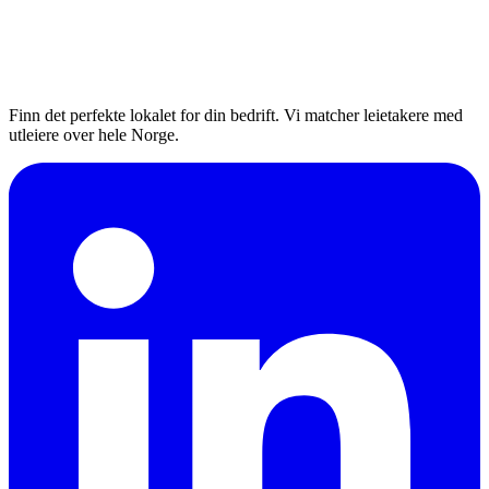
Finn det perfekte lokalet for din bedrift. Vi matcher leietakere med
utleiere over hele Norge.