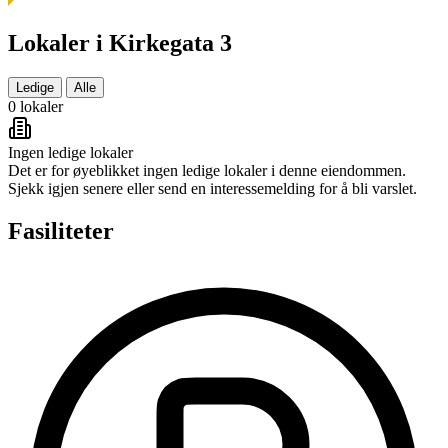
Lokaler i Kirkegata 3
Ledige
Alle
0 lokaler
Ingen ledige lokaler
Det er for øyeblikket ingen ledige lokaler i denne eiendommen.
Sjekk igjen senere eller send en interessemelding for å bli varslet.
Fasiliteter