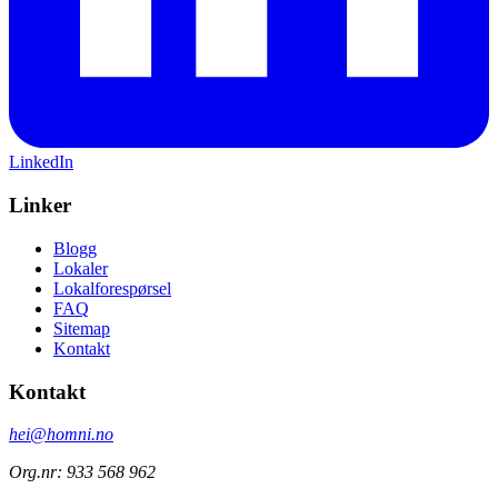
LinkedIn
Linker
Blogg
Lokaler
Lokalforespørsel
FAQ
Sitemap
Kontakt
Kontakt
hei@homni.no
Org.nr: 933 568 962