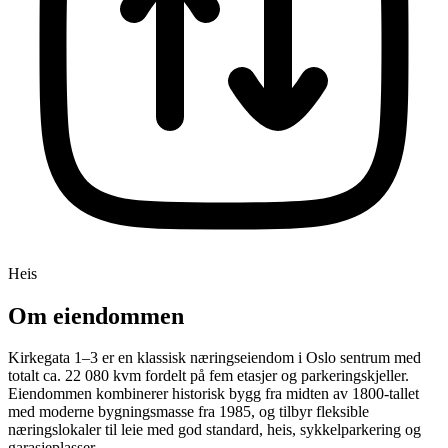
Heis
Om eiendommen
Kirkegata 1–3 er en klassisk næringseiendom i Oslo sentrum med
totalt ca. 22 080 kvm fordelt på fem etasjer og parkeringskjeller.
Eiendommen kombinerer historisk bygg fra midten av 1800-tallet
med moderne bygningsmasse fra 1985, og tilbyr fleksible
næringslokaler til leie med god standard, heis, sykkelparkering og
garasjeplasser.