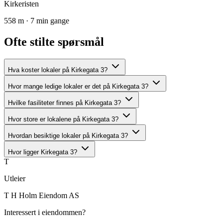
Kirkeristen
558 m · 7 min gange
Ofte stilte spørsmål
Hva koster lokaler på Kirkegata 3?
Hvor mange ledige lokaler er det på Kirkegata 3?
Hvilke fasiliteter finnes på Kirkegata 3?
Hvor store er lokalene på Kirkegata 3?
Hvordan besiktige lokaler på Kirkegata 3?
Hvor ligger Kirkegata 3?
T
Utleier
T H Holm Eiendom AS
Interessert i eiendommen?