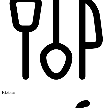
Kjøkken