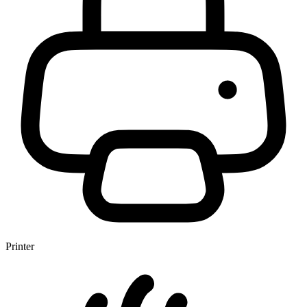
Printer