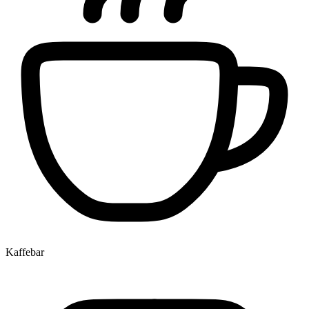
Kaffebar