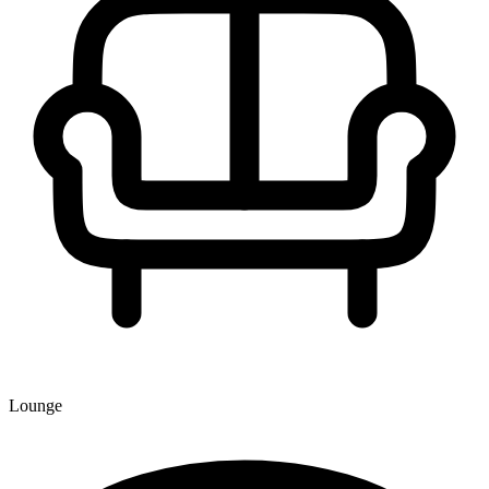
Lounge