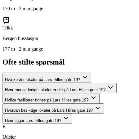
170 m · 2 min gange
Trikk
Bergen busstasjon
177 m · 2 min gange
Ofte stilte spørsmål
Hva koster lokaler på Lars Hilles gate 19?
Hvor mange ledige lokaler er det på Lars Hilles gate 19?
Hvilke fasiliteter finnes på Lars Hilles gate 19?
Hvordan besiktige lokaler på Lars Hilles gate 19?
Hvor ligger Lars Hilles gate 19?
R
Utleier