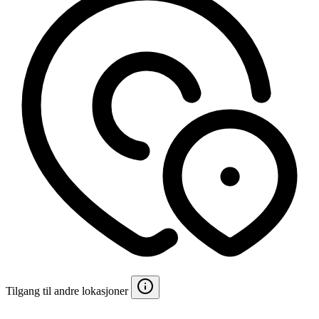
Tilgang til andre lokasjoner