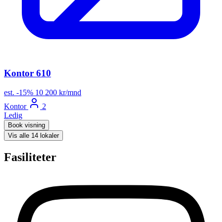
Kontor 610
est.
-15%
10 200 kr/mnd
Kontor
2
Ledig
Book visning
Vis alle 14 lokaler
Fasiliteter