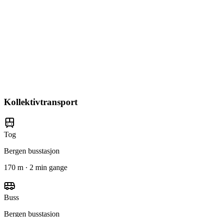
Kollektivtransport
Tog
Bergen busstasjon
170 m · 2 min gange
Buss
Bergen busstasjon