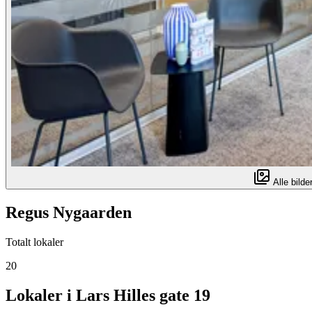
Alle bilder
Regus Nygaarden
Totalt lokaler
20
Lokaler i Lars Hilles gate 19