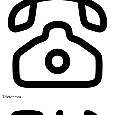
Telefonrom