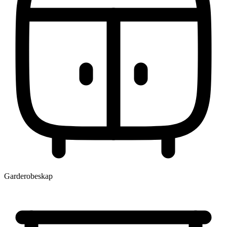
Garderobeskap