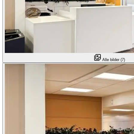
Alle bilder (7)