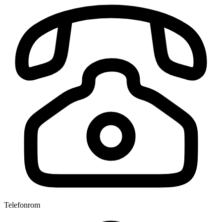
Telefonrom