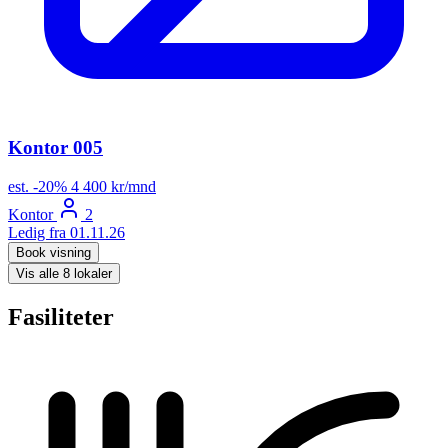
Kontor 005
est.
-20%
4 400 kr/mnd
Kontor
2
Ledig fra 01.11.26
Book visning
Vis alle 8 lokaler
Fasiliteter