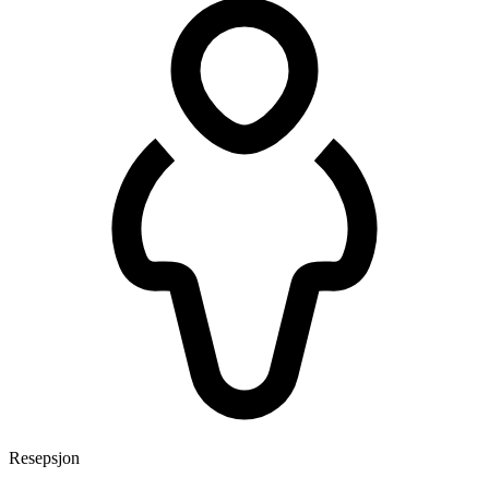
Resepsjon