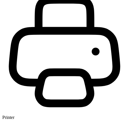
Printer