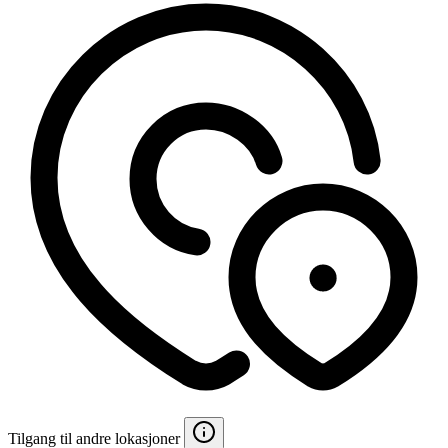
Tilgang til andre lokasjoner