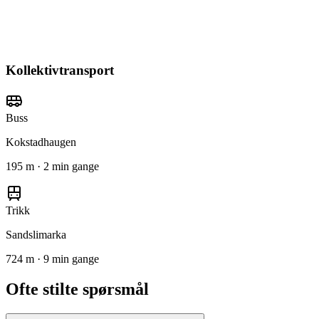
Kollektivtransport
Buss
Kokstadhaugen
195 m · 2 min gange
Trikk
Sandslimarka
724 m · 9 min gange
Ofte stilte spørsmål