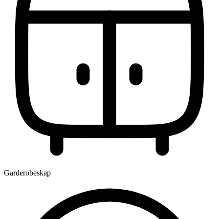
Garderobeskap