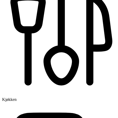
Kjøkken