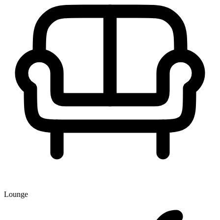
Lounge