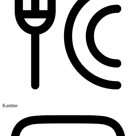
Kantine