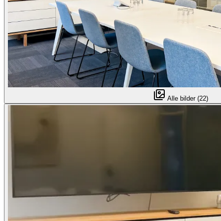
Alle bilder (22)