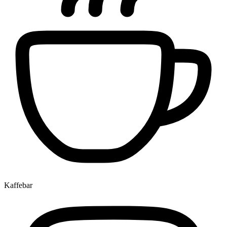
Kaffebar