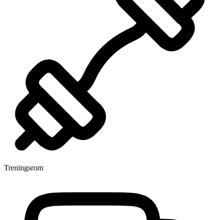
Treningsrom