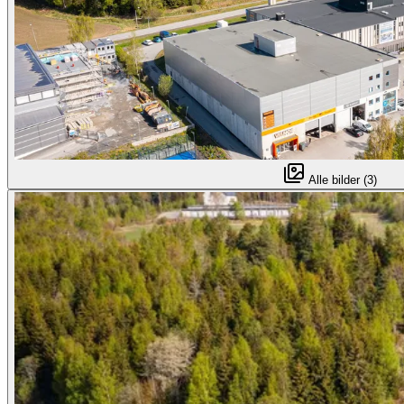
Alle bilder (3)