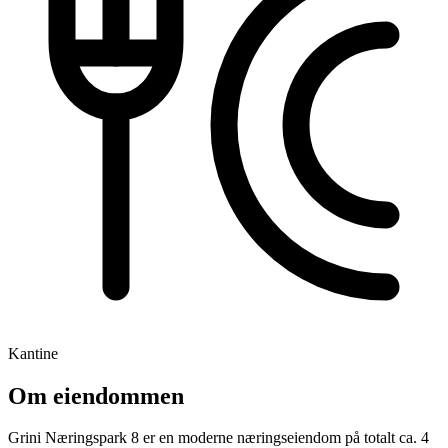
Kantine
Om eiendommen
Grini Næringspark 8 er en moderne næringseiendom på totalt ca. 4