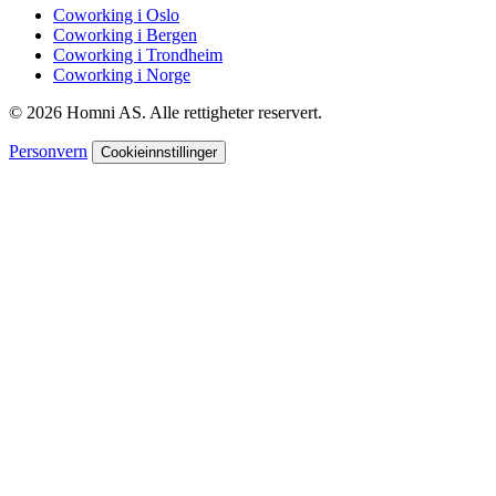
Coworking i Oslo
Coworking i Bergen
Coworking i Trondheim
Coworking i Norge
© 2026 Homni AS. Alle rettigheter reservert.
Personvern
Cookieinnstillinger