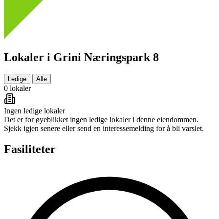
Lokaler i Grini Næringspark 8
Ledige
Alle
0 lokaler
Ingen ledige lokaler
Det er for øyeblikket ingen ledige lokaler i denne eiendommen.
Sjekk igjen senere eller send en interessemelding for å bli varslet.
Fasiliteter