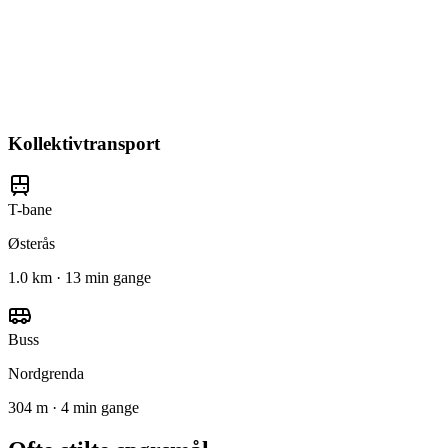
Kollektivtransport
T-bane
Østerås
1.0 km · 13 min gange
Buss
Nordgrenda
304 m · 4 min gange