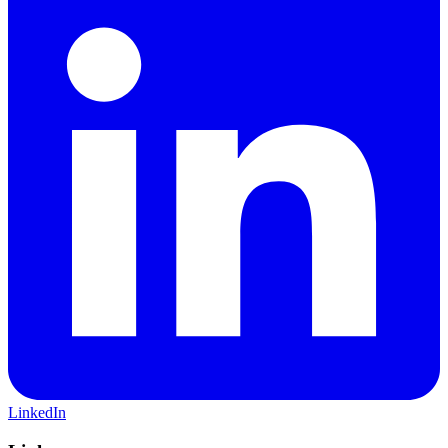
LinkedIn