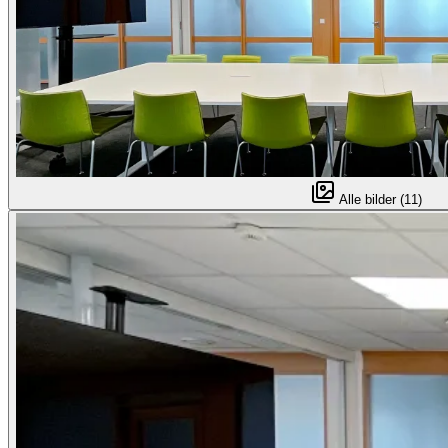
Alle bilder (11)