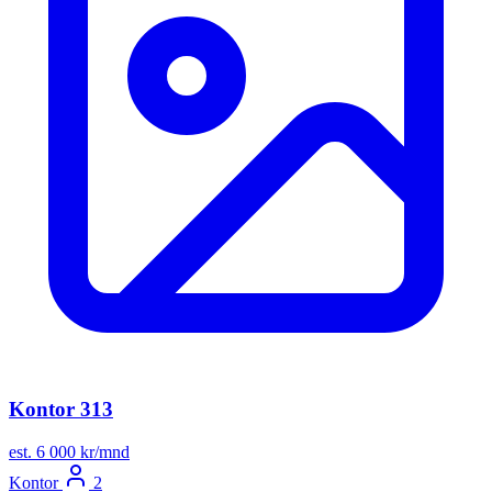
Kontor 313
est. 6 000 kr/mnd
Kontor
2