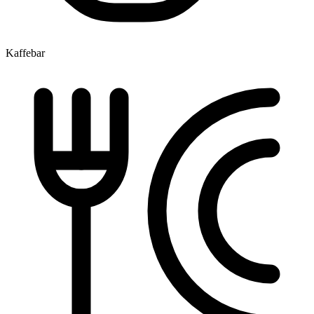
Kaffebar