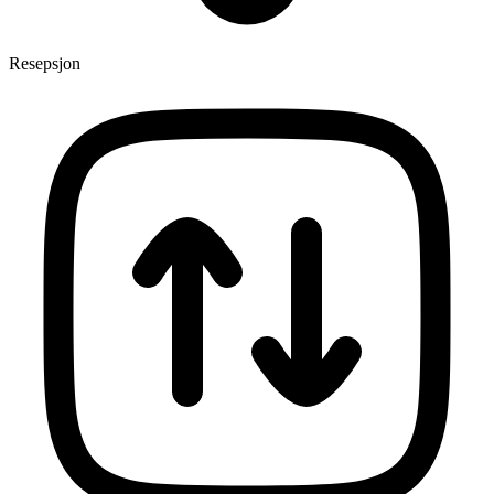
Resepsjon