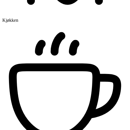
Kjøkken