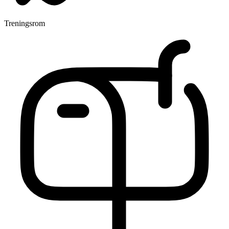
Treningsrom