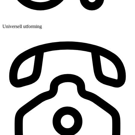
Universell utforming