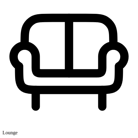
Lounge