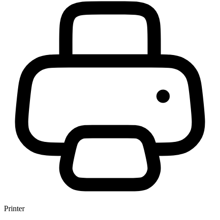
Printer