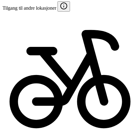
Tilgang til andre lokasjoner