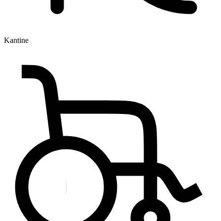
Kantine