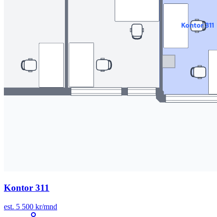
Kontor 311
est. 5 500 kr/mnd