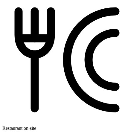
Restaurant on-site