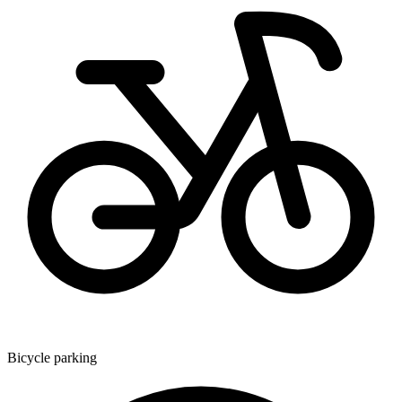
Bicycle parking