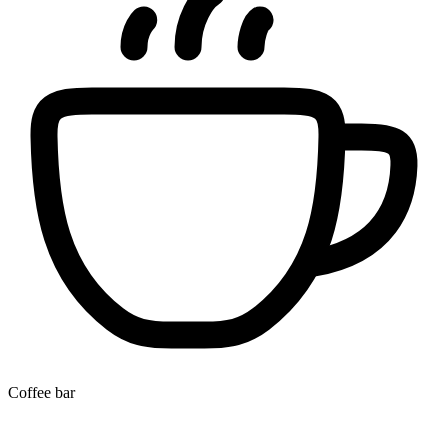
Coffee bar