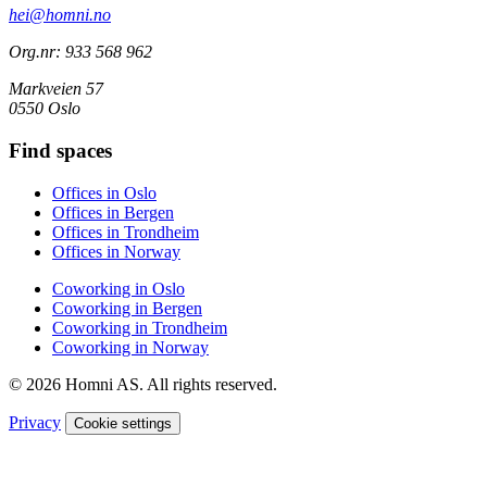
hei@homni.no
Org.nr: 933 568 962
Markveien 57
0550 Oslo
Find spaces
Offices in Oslo
Offices in Bergen
Offices in Trondheim
Offices in Norway
Coworking in Oslo
Coworking in Bergen
Coworking in Trondheim
Coworking in Norway
© 2026 Homni AS. All rights reserved.
Privacy
Cookie settings