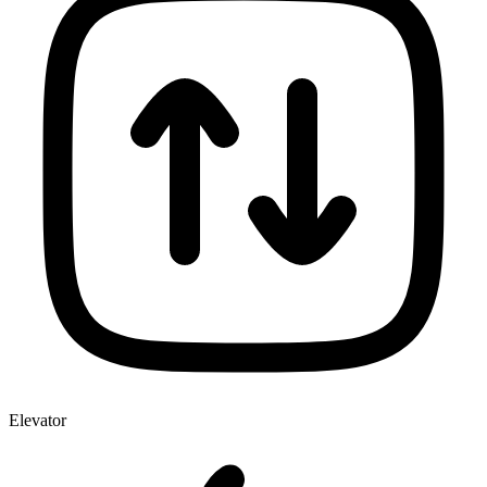
Elevator