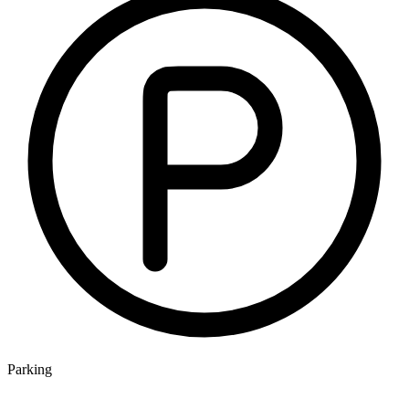
Parking