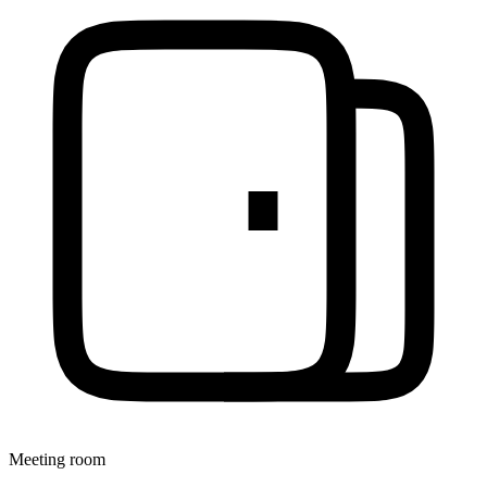
Meeting room