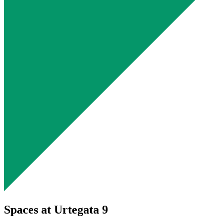
Spaces at Urtegata 9