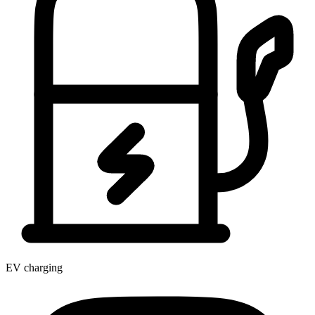
EV charging