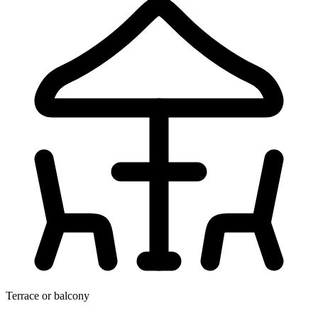
Terrace or balcony