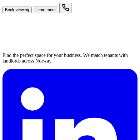
Book viewing
Learn more
Find the perfect space for your business. We match tenants with
landlords across Norway.