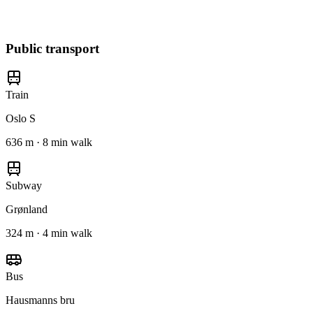
Public transport
Train
Oslo S
636 m · 8 min walk
Subway
Grønland
324 m · 4 min walk
Bus
Hausmanns bru