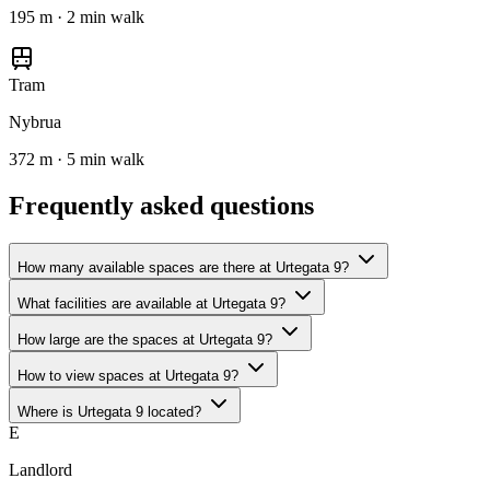
195 m · 2 min walk
Tram
Nybrua
372 m · 5 min walk
Frequently asked questions
How many available spaces are there at Urtegata 9?
What facilities are available at Urtegata 9?
How large are the spaces at Urtegata 9?
How to view spaces at Urtegata 9?
Where is Urtegata 9 located?
E
Landlord