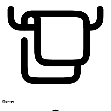
Shower